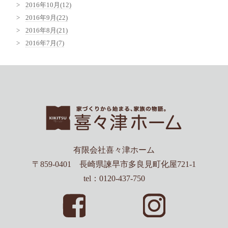
2016年10月(12)
2016年9月(22)
2016年8月(21)
2016年7月(7)
有限会社喜々津ホーム
〒859-0401 長崎県諫早市多良見町化屋721-1
tel：0120-437-750