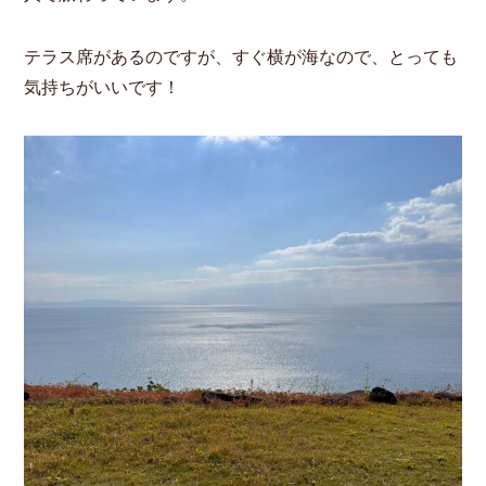
テラス席があるのですが、すぐ横が海なので、とっても
気持ちがいいです！