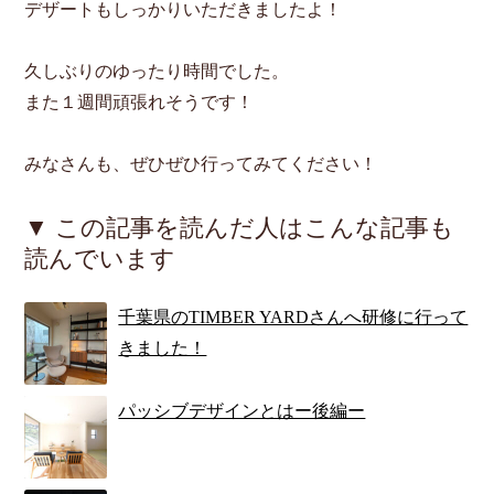
デザートもしっかりいただきましたよ！
久しぶりのゆったり時間でした。
また１週間頑張れそうです！
みなさんも、ぜひぜひ行ってみてください！
▼ この記事を読んだ人はこんな記事も
読んでいます
千葉県のTIMBER YARDさんへ研修に行って
きました！
パッシブデザインとはー後編ー