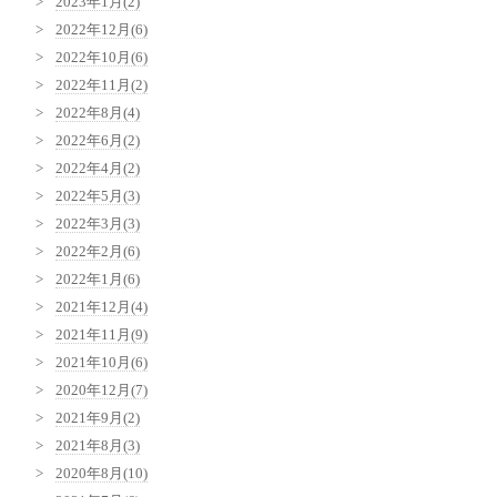
2023年1月(2)
2022年12月(6)
2022年10月(6)
2022年11月(2)
2022年8月(4)
2022年6月(2)
2022年4月(2)
2022年5月(3)
2022年3月(3)
2022年2月(6)
2022年1月(6)
2021年12月(4)
2021年11月(9)
2021年10月(6)
2020年12月(7)
2021年9月(2)
2021年8月(3)
2020年8月(10)