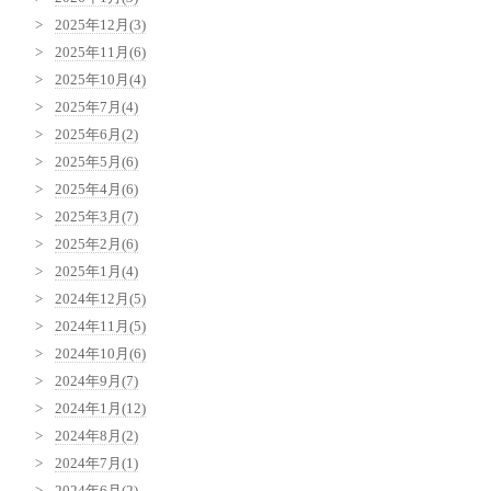
2025年12月(3)
2025年11月(6)
2025年10月(4)
2025年7月(4)
2025年6月(2)
2025年5月(6)
2025年4月(6)
2025年3月(7)
2025年2月(6)
2025年1月(4)
2024年12月(5)
2024年11月(5)
2024年10月(6)
2024年9月(7)
2024年1月(12)
2024年8月(2)
2024年7月(1)
2024年6月(2)