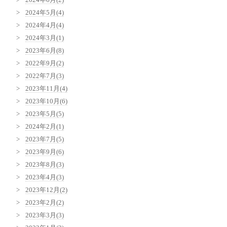
2024年5月(4)
2024年4月(4)
2024年3月(1)
2023年6月(8)
2022年9月(2)
2022年7月(3)
2023年11月(4)
2023年10月(6)
2023年5月(5)
2024年2月(1)
2023年7月(5)
2023年9月(6)
2023年8月(3)
2023年4月(3)
2023年12月(2)
2023年2月(2)
2023年3月(3)