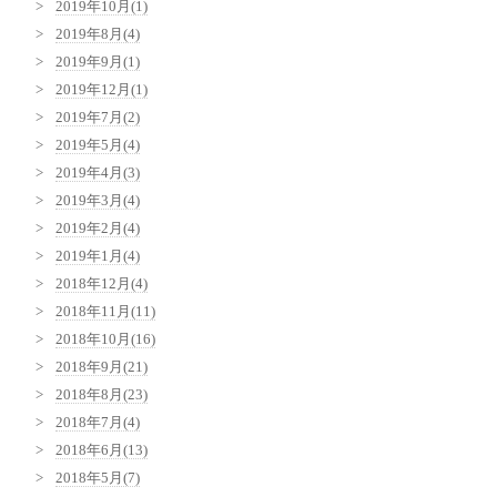
2019年10月(1)
2019年8月(4)
2019年9月(1)
2019年12月(1)
2019年7月(2)
2019年5月(4)
2019年4月(3)
2019年3月(4)
2019年2月(4)
2019年1月(4)
2018年12月(4)
2018年11月(11)
2018年10月(16)
2018年9月(21)
2018年8月(23)
2018年7月(4)
2018年6月(13)
2018年5月(7)