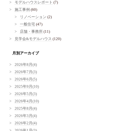
モデルハウスレポート
(7)
施工事例
(60)
リノベーション
(2)
一般住宅
(47)
店舗・事務所
(11)
見学会&モデルハウス
(120)
月別アーカイブ
2026年8月(4)
2026年7月(3)
2026年6月(5)
2025年9月(10)
2026年5月(3)
2026年4月(10)
2025年8月(4)
2026年3月(4)
2026年2月(4)
2026年1月(3)