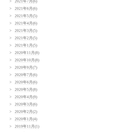
2021年7月(6)
2021年6月(6)
2021年5月(5)
2021年4月(6)
2021年3月(5)
2021年2月(5)
2021年1月(5)
2020年11月(8)
2020年10月(8)
2020年9月(7)
2020年7月(6)
2020年6月(6)
2020年5月(8)
2020年4月(9)
2020年3月(6)
2020年2月(2)
2020年1月(4)
2019年11月(1)