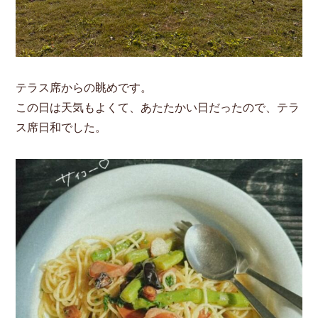
テラス席からの眺めです。
この日は天気もよくて、あたたかい日だったので、テラ
ス席日和でした。