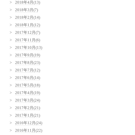
2018年4月(13)
2018年3月(7)
2018年2月(14)
2018年1月(12)
2017年12月(7)
2017年11月(6)
2017年10月(13)
2017年9月(19)
2017年8月(23)
2017年7月(12)
2017年6月(14)
2017年5月(18)
2017年4月(19)
2017年3月(24)
2017年2月(21)
2017年1月(21)
2016年12月(24)
2016年11月(22)