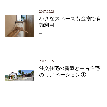
2017.05.29
小さなスペースも金物で有
効利用
...
2017.05.27
注文住宅の新築と中古住宅
のリノベーション①
...