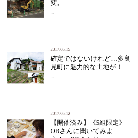
変。
...
2017.05.15
確定ではないけれど…多良
見町に魅力的な土地が！
...
2017.05.12
【開催済み】《5組限定》
OBさんに聞いてみよ