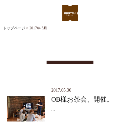
トップページ
> 2017年 5月
2017.05.30
OB様お茶会、開催。
...