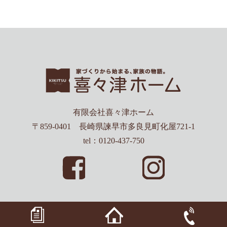
有限会社喜々津ホーム
〒859-0401 長崎県諫早市多良見町化屋721-1
tel：0120-437-750