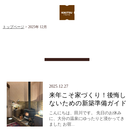
トップページ
> 2025年 12月
2025.12.27
来年こそ家づくり！後悔し
ないための新築準備ガイド
こんにちは、田川です。 先日のお休み
に、大分の温泉にゆったりと浸かってき
ました お宿...