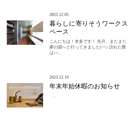
2025.12.05
暮らしに寄りそうワークス
ペース
こんにちは！本多です！ 先月、またまた
夢の国へと行ってきました(^^♪ 訪れた際
はハ...
2025.12.19
年末年始休暇のお知らせ
...