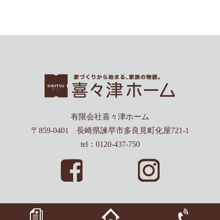
有限会社喜々津ホーム
〒859-0401 長崎県諫早市多良見町化屋721-1
tel：0120-437-750