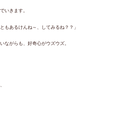
でいきます。
ともあるけんね～、してみるね？？」
いながらも、好奇心がウズウズ。
、