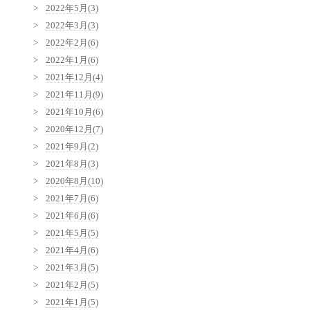
2022年5月(3)
2022年3月(3)
2022年2月(6)
2022年1月(6)
2021年12月(4)
2021年11月(9)
2021年10月(6)
2020年12月(7)
2021年9月(2)
2021年8月(3)
2020年8月(10)
2021年7月(6)
2021年6月(6)
2021年5月(5)
2021年4月(6)
2021年3月(5)
2021年2月(5)
2021年1月(5)