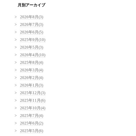
月別アーカイブ
2026年8月(3)
2026年7月(3)
2026年6月(5)
2025年9月(10)
2026年5月(3)
2026年4月(10)
2025年8月(4)
2026年3月(4)
2026年2月(4)
2026年1月(3)
2025年12月(3)
2025年11月(6)
2025年10月(4)
2025年7月(4)
2025年6月(2)
2025年5月(6)