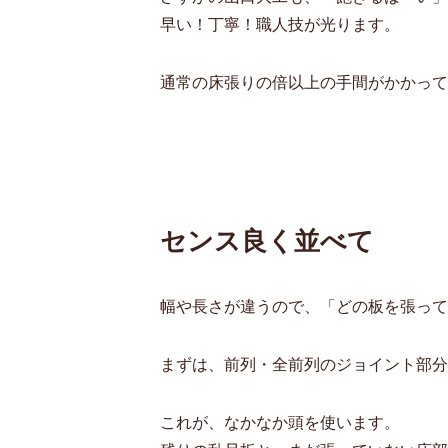
早い！丁寧！職人技が光ります。
通常の床張りの倍以上の手間がかかって
センス良く並べて
幅や長さが違うので、「どの板を張って
まずは、前列・全前列のジョイント部分
これが、なかなか頭を使います。