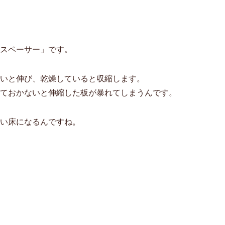
スペーサー」です。
いと伸び、乾燥していると収縮します。
ておかないと伸縮した板が暴れてしまうんです。
い床になるんですね。