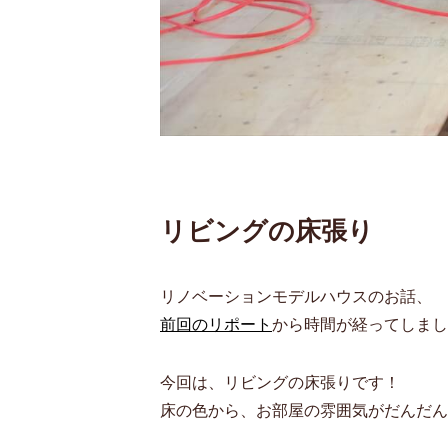
リビングの床張り
リノベーションモデルハウスのお話、
前回のリポート
から時間が経ってしまし
今回は、リビングの床張りです！
床の色から、お部屋の雰囲気がだんだんと