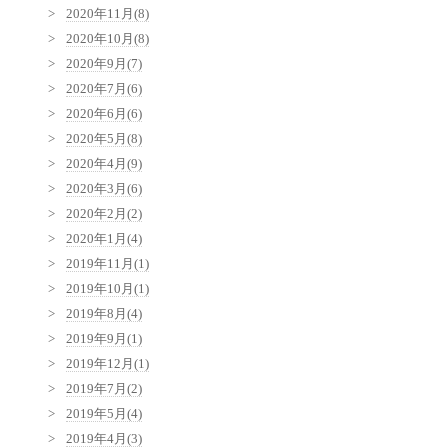
2020年11月(8)
2020年10月(8)
2020年9月(7)
2020年7月(6)
2020年6月(6)
2020年5月(8)
2020年4月(9)
2020年3月(6)
2020年2月(2)
2020年1月(4)
2019年11月(1)
2019年10月(1)
2019年8月(4)
2019年9月(1)
2019年12月(1)
2019年7月(2)
2019年5月(4)
2019年4月(3)