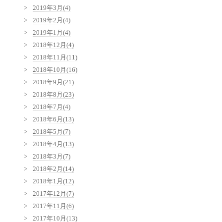
2019年3月(4)
2019年2月(4)
2019年1月(4)
2018年12月(4)
2018年11月(11)
2018年10月(16)
2018年9月(21)
2018年8月(23)
2018年7月(4)
2018年6月(13)
2018年5月(7)
2018年4月(13)
2018年3月(7)
2018年2月(14)
2018年1月(12)
2017年12月(7)
2017年11月(6)
2017年10月(13)