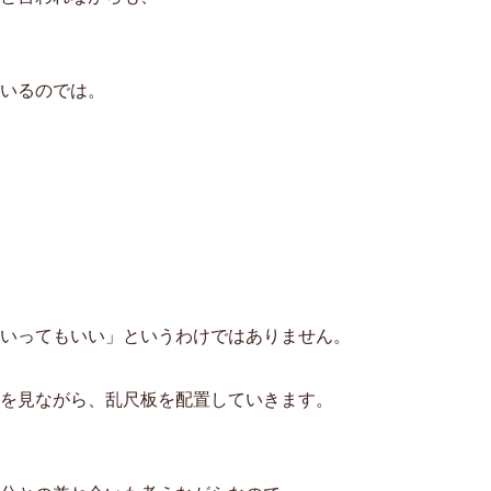
いるのでは。
いってもいい」というわけではありません。
を見ながら、乱尺板を配置していきます。