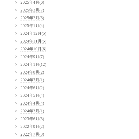
2025年4月(6)
2025年3月(7)
2025年2月(6)
2025年1月(4)
2024年12月(5)
2024年11月(5)
2024年10月(6)
2024年9月(7)
2024年1月(12)
2024年8月(2)
2024年7月(1)
2024年6月(2)
2024年5月(4)
2024年4月(4)
2024年3月(1)
2023年6月(8)
2022年9月(2)
2022年7月(3)