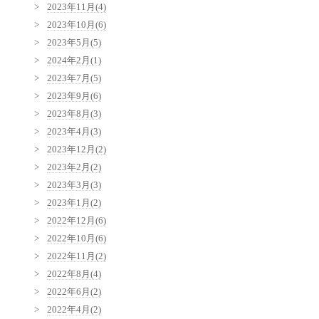
2023年11月(4)
2023年10月(6)
2023年5月(5)
2024年2月(1)
2023年7月(5)
2023年9月(6)
2023年8月(3)
2023年4月(3)
2023年12月(2)
2023年2月(2)
2023年3月(3)
2023年1月(2)
2022年12月(6)
2022年10月(6)
2022年11月(2)
2022年8月(4)
2022年6月(2)
2022年4月(2)