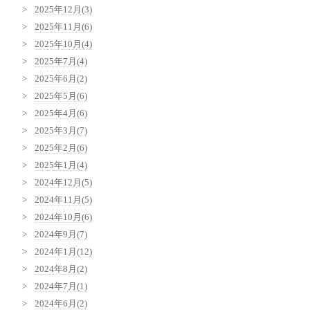
2025年12月(3)
2025年11月(6)
2025年10月(4)
2025年7月(4)
2025年6月(2)
2025年5月(6)
2025年4月(6)
2025年3月(7)
2025年2月(6)
2025年1月(4)
2024年12月(5)
2024年11月(5)
2024年10月(6)
2024年9月(7)
2024年1月(12)
2024年8月(2)
2024年7月(1)
2024年6月(2)