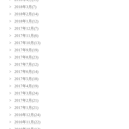
2018年3月(7)
2018年2月(14)
2018年1月(12)
2017年12月(7)
2017年11月(6)
2017年10月(13)
2017年9月(19)
2017年8月(23)
2017年7月(12)
2017年6月(14)
2017年5月(18)
2017年4月(19)
2017年3月(24)
2017年2月(21)
2017年1月(21)
2016年12月(24)
2016年11月(22)