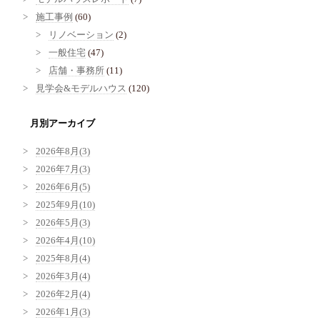
施工事例
(60)
リノベーション
(2)
一般住宅
(47)
店舗・事務所
(11)
見学会&モデルハウス
(120)
月別アーカイブ
2026年8月(3)
2026年7月(3)
2026年6月(5)
2025年9月(10)
2026年5月(3)
2026年4月(10)
2025年8月(4)
2026年3月(4)
2026年2月(4)
2026年1月(3)