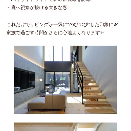
・庭へ視線が抜ける大きな窓
これだけでリビングが一気に“のびのび”した印象に🌿
家族で過ごす時間がさらに心地よくなります✨