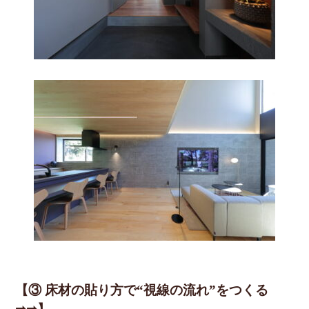
【③ 床材の貼り方で“視線の流れ”をつくる