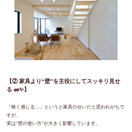
【② 家具より“壁”を主役にしてスッキリ見せ
る 🧱✨】
「狭く感じる…」というと家具のせいだと思われがちで
すが、
実は“壁の使い方”が大きく影響しています。