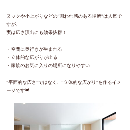
ヌックや小上がりなどの“囲われ感のある場所”は人気で
すが、
実は広さ演出にも効果抜群！
・空間に奥行きが生まれる
・立体的な広がりが出る
・家族のお気に入りの場所になりやすい
“平面的な広さ”ではなく、“立体的な広がり”を作るイメ
ージです🌟