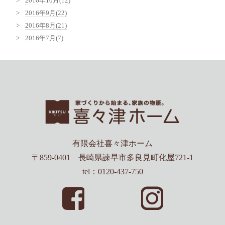
2016年10月(12)
2016年9月(22)
2016年8月(21)
2016年7月(7)
有限会社喜々津ホーム
〒859-0401 長崎県諫早市多良見町化屋721-1
tel：0120-437-750