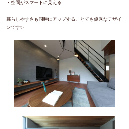
・空間がスマートに見える
暮らしやすさも同時にアップする、とても優秀なデザイ
ンです✨