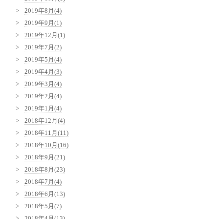
2019年8月(4)
2019年9月(1)
2019年12月(1)
2019年7月(2)
2019年5月(4)
2019年4月(3)
2019年3月(4)
2019年2月(4)
2019年1月(4)
2018年12月(4)
2018年11月(11)
2018年10月(16)
2018年9月(21)
2018年8月(23)
2018年7月(4)
2018年6月(13)
2018年5月(7)
2018年4月(13)