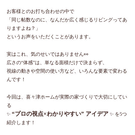
お客様とのお打ち合わせの中で
「同じ帖数なのに、なんだか広く感じるリビングってあ
りますよね？」
というお声をいただくことがあります。
実はこれ、気のせいではありません👀
広さの“体感”は、単なる面積だけで決まらず、
視線の動きや空間の使い方など、いろんな要素で変わる
んです！
今回は、喜々津ホームが実際の家づくりで大切にしてい
る
“プロの視点×わかりやすい” アイデア
✨
✨ を5つ
紹介します！