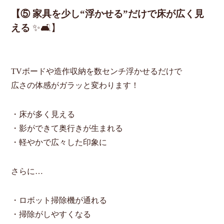
【⑤ 家具を少し“浮かせる”だけで床が広く見
える
✨🛋】
TVボードや造作収納を数センチ浮かせるだけで
広さの体感がガラッと変わります！
・床が多く見える
・影ができて奥行きが生まれる
・軽やかで広々した印象に
さらに…
・ロボット掃除機が通れる
・掃除がしやすくなる