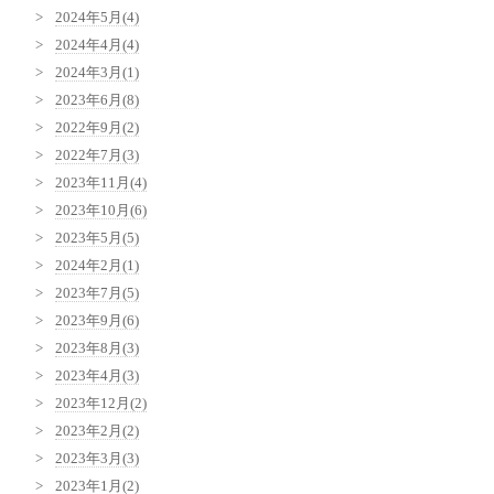
2024年5月(4)
2024年4月(4)
2024年3月(1)
2023年6月(8)
2022年9月(2)
2022年7月(3)
2023年11月(4)
2023年10月(6)
2023年5月(5)
2024年2月(1)
2023年7月(5)
2023年9月(6)
2023年8月(3)
2023年4月(3)
2023年12月(2)
2023年2月(2)
2023年3月(3)
2023年1月(2)