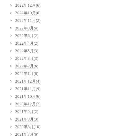
2022年12月(6)
2022年10月(6)
2022年11月(2)
2022年8月(4)
2022年6月(2)
2022年4月(2)
2022年5月(3)
2022年3月(3)
2022年2月(6)
2022年1月(6)
2021年12月(4)
2021年11月(9)
2021年10月(6)
2020年12月(7)
2021年9月(2)
2021年8月(3)
2020年8月(10)
2021年7月(6)