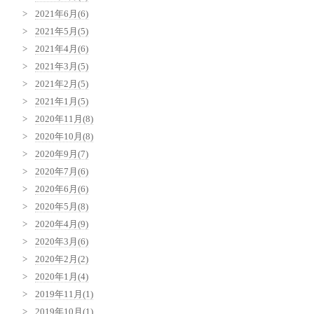
2021年6月(6)
2021年5月(5)
2021年4月(6)
2021年3月(5)
2021年2月(5)
2021年1月(5)
2020年11月(8)
2020年10月(8)
2020年9月(7)
2020年7月(6)
2020年6月(6)
2020年5月(8)
2020年4月(9)
2020年3月(6)
2020年2月(2)
2020年1月(4)
2019年11月(1)
2019年10月(1)