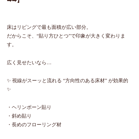
➡➡】
床はリビングで最も面積が広い部分。
だからこそ、“貼り方ひとつ”で印象が大きく変わりま
す。
広く見せたいなら…
✨ 視線がスーッと流れる “方向性のある床材” が効果的
✨
・ヘリンボーン貼り
・斜め貼り
・長めのフローリング材