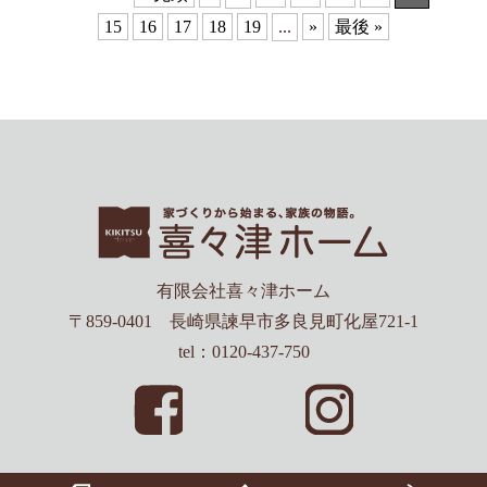
15
16
17
18
19
...
»
最後 »
有限会社喜々津ホーム
〒859-0401 長崎県諫早市多良見町化屋721-1
tel：0120-437-750