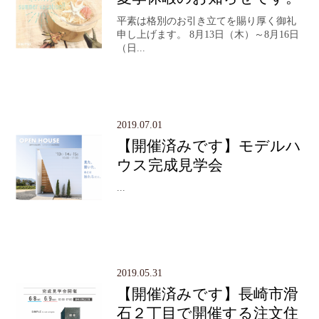
平素は格別のお引き立てを賜り厚く御礼
申し上げます。 8月13日（木）～8月16日
（日...
2019.07.01
【開催済みです】モデルハ
ウス完成見学会
...
2019.05.31
【開催済みです】長崎市滑
石２丁目で開催する注文住