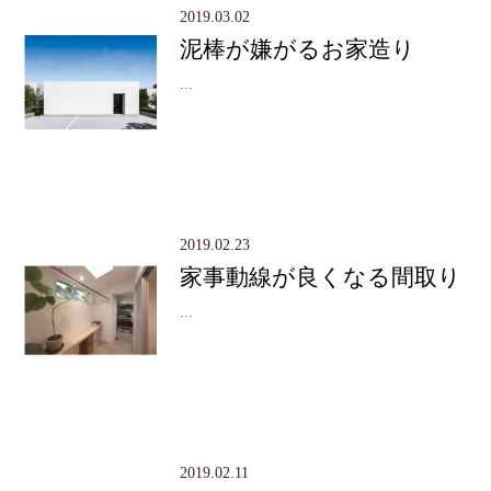
2019.03.02
泥棒が嫌がるお家造り
...
2019.02.23
家事動線が良くなる間取り
...
2019.02.11