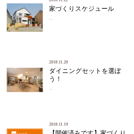
家づくりスケジュール
...
2018.11.20
ダイニングセットを選ぼ
う！
...
2018.11.19
【開催済みです】家づくり