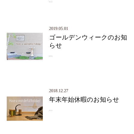
...
2019.05.01
ゴールデンウィークのお知
らせ
...
2018.12.27
年末年始休暇のお知らせ
...