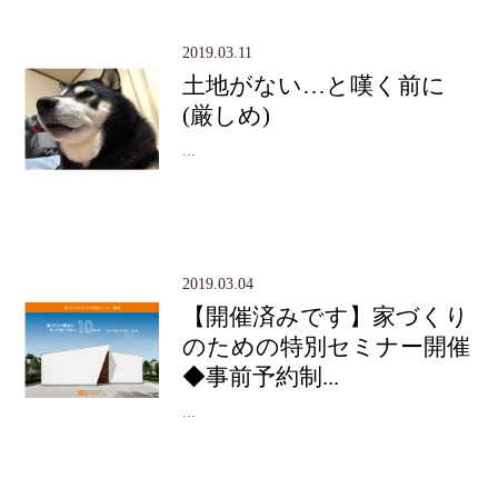
2019.03.11
土地がない…と嘆く前に
(厳しめ)
...
2019.03.04
【開催済みです】家づくり
のための特別セミナー開催
◆事前予約制...
...