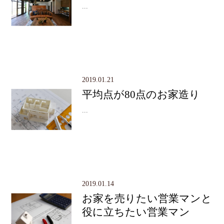
...
2019.01.21
平均点が80点のお家造り
...
2019.01.14
お家を売りたい営業マンと
役に立ちたい営業マン