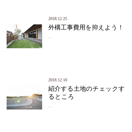
2018.12.25
外構工事費用を抑えよう！
...
2018.12.10
紹介する土地のチェックす
るところ
...