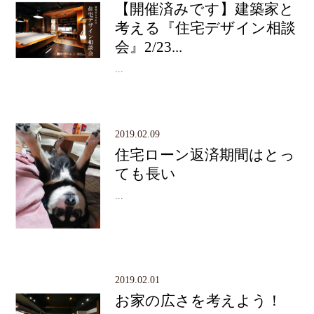
【開催済みです】建築家と
考える『住宅デザイン相談
会』2/23...
...
2019.02.09
住宅ローン返済期間はとっ
ても長い
...
2019.02.01
お家の広さを考えよう！