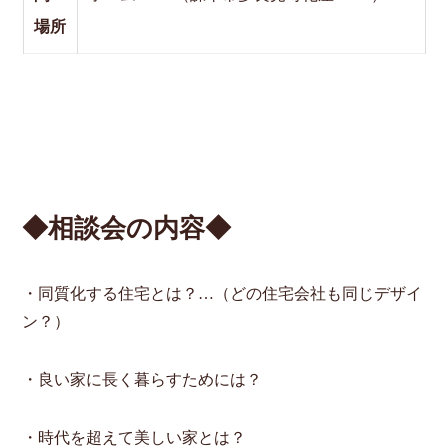
場所
◆相談会の内容◆
・同質化する住宅とは？…（どの住宅会社も同じデザイ
ン？）
・良い家に長く暮らすためには？
・時代を超えて美しい家とは？