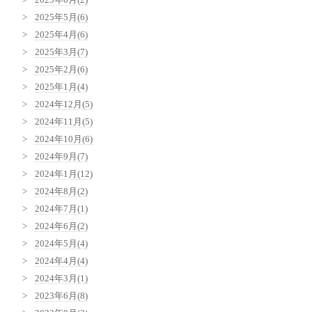
2025年6月(2)
2025年5月(6)
2025年4月(6)
2025年3月(7)
2025年2月(6)
2025年1月(4)
2024年12月(5)
2024年11月(5)
2024年10月(6)
2024年9月(7)
2024年1月(12)
2024年8月(2)
2024年7月(1)
2024年6月(2)
2024年5月(4)
2024年4月(4)
2024年3月(1)
2023年6月(8)