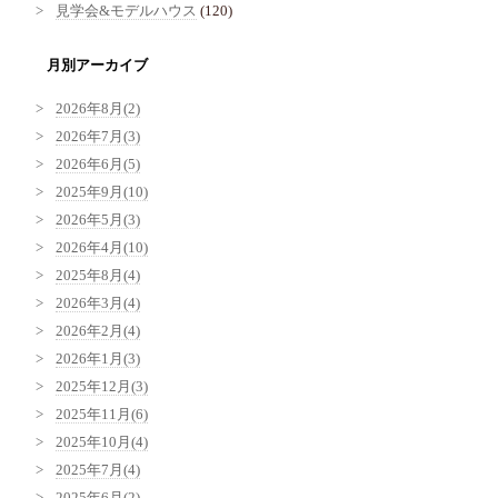
見学会&モデルハウス
(120)
月別アーカイブ
2026年8月(2)
2026年7月(3)
2026年6月(5)
2025年9月(10)
2026年5月(3)
2026年4月(10)
2025年8月(4)
2026年3月(4)
2026年2月(4)
2026年1月(3)
2025年12月(3)
2025年11月(6)
2025年10月(4)
2025年7月(4)