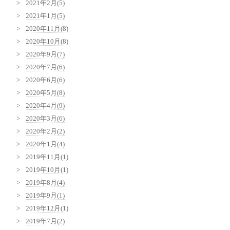
2021年2月(5)
2021年1月(5)
2020年11月(8)
2020年10月(8)
2020年9月(7)
2020年7月(6)
2020年6月(6)
2020年5月(8)
2020年4月(9)
2020年3月(6)
2020年2月(2)
2020年1月(4)
2019年11月(1)
2019年10月(1)
2019年8月(4)
2019年9月(1)
2019年12月(1)
2019年7月(2)