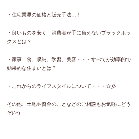
・住宅業界の価格と販売手法…！
・良いものを安く！消費者が手に負えないブラックボッ
クスとは？
・家事、食、収納、学習、美容・・・すべてが効率的で
効果的な住まいとは？
・これからのライフスタイルについて・・・☆彡
その他、土地や資金のことなどのご相談もお気軽にどう
ぞ(^^)