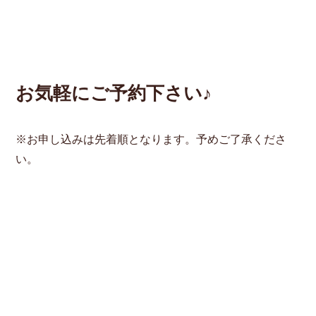
お気軽にご予約下さい♪
※お申し込みは先着順となります。予めご了承くださ
い。