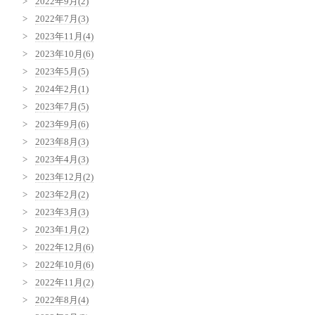
2022年9月(2)
2022年7月(3)
2023年11月(4)
2023年10月(6)
2023年5月(5)
2024年2月(1)
2023年7月(5)
2023年9月(6)
2023年8月(3)
2023年4月(3)
2023年12月(2)
2023年2月(2)
2023年3月(3)
2023年1月(2)
2022年12月(6)
2022年10月(6)
2022年11月(2)
2022年8月(4)