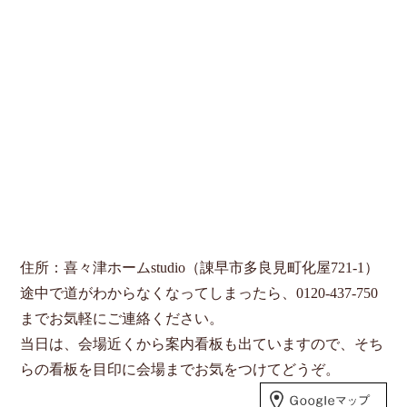
住所：喜々津ホームstudio（諌早市多良見町化屋721-1）
途中で道がわからなくなってしまったら、0120-437-750
までお気軽にご連絡ください。
当日は、会場近くから案内看板も出ていますので、そち
らの看板を目印に会場までお気をつけてどうぞ。