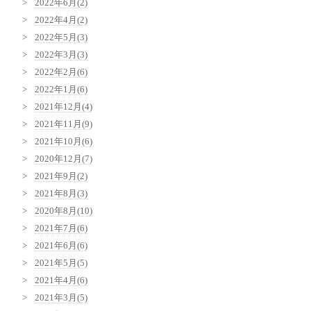
2022年6月(2)
2022年4月(2)
2022年5月(3)
2022年3月(3)
2022年2月(6)
2022年1月(6)
2021年12月(4)
2021年11月(9)
2021年10月(6)
2020年12月(7)
2021年9月(2)
2021年8月(3)
2020年8月(10)
2021年7月(6)
2021年6月(6)
2021年5月(5)
2021年4月(6)
2021年3月(5)