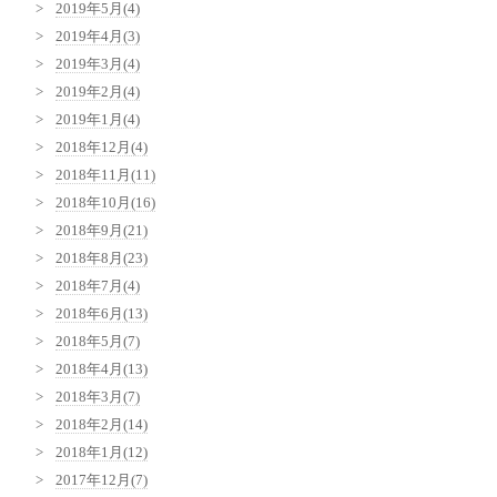
2019年5月(4)
2019年4月(3)
2019年3月(4)
2019年2月(4)
2019年1月(4)
2018年12月(4)
2018年11月(11)
2018年10月(16)
2018年9月(21)
2018年8月(23)
2018年7月(4)
2018年6月(13)
2018年5月(7)
2018年4月(13)
2018年3月(7)
2018年2月(14)
2018年1月(12)
2017年12月(7)