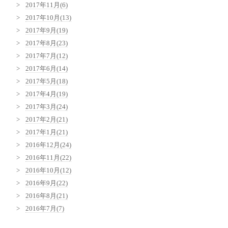
2017年11月(6)
2017年10月(13)
2017年9月(19)
2017年8月(23)
2017年7月(12)
2017年6月(14)
2017年5月(18)
2017年4月(19)
2017年3月(24)
2017年2月(21)
2017年1月(21)
2016年12月(24)
2016年11月(22)
2016年10月(12)
2016年9月(22)
2016年8月(21)
2016年7月(7)