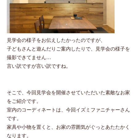
見学会の様子をお伝えしたかったのですが、
子どもさんと遊んだりご案内したりで、見学会の様子を
撮影できてません…
言い訳ですが言い訳ですね。
そこで、今回見学会を開催させていただいた素敵なお家
をご紹介です。
室内のコーディネートは、今回イズミファニチャーさん
です。
家具や小物を置くと、お家の雰囲気がぐっとあたたかく
なります。