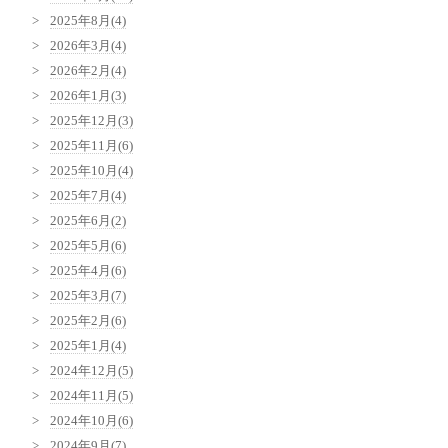
2025年8月(4)
2026年3月(4)
2026年2月(4)
2026年1月(3)
2025年12月(3)
2025年11月(6)
2025年10月(4)
2025年7月(4)
2025年6月(2)
2025年5月(6)
2025年4月(6)
2025年3月(7)
2025年2月(6)
2025年1月(4)
2024年12月(5)
2024年11月(5)
2024年10月(6)
2024年9月(7)