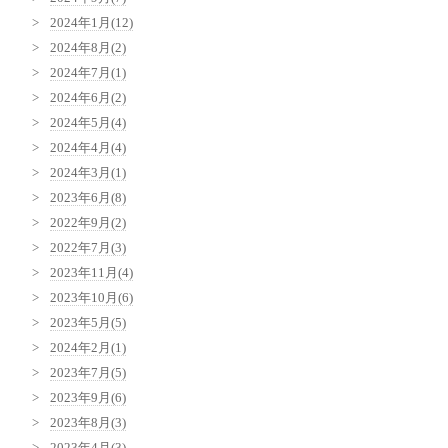
2024年1月(12)
2024年8月(2)
2024年7月(1)
2024年6月(2)
2024年5月(4)
2024年4月(4)
2024年3月(1)
2023年6月(8)
2022年9月(2)
2022年7月(3)
2023年11月(4)
2023年10月(6)
2023年5月(5)
2024年2月(1)
2023年7月(5)
2023年9月(6)
2023年8月(3)
2023年4月(3)