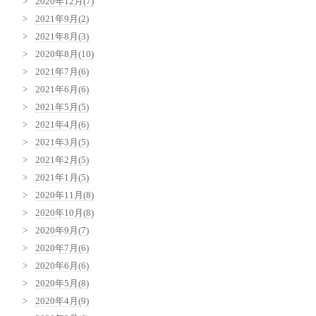
2020年12月(7)
2021年9月(2)
2021年8月(3)
2020年8月(10)
2021年7月(6)
2021年6月(6)
2021年5月(5)
2021年4月(6)
2021年3月(5)
2021年2月(5)
2021年1月(5)
2020年11月(8)
2020年10月(8)
2020年9月(7)
2020年7月(6)
2020年6月(6)
2020年5月(8)
2020年4月(9)