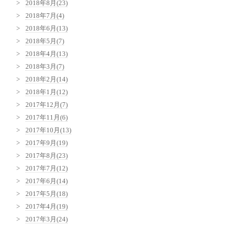
2018年8月(23)
2018年7月(4)
2018年6月(13)
2018年5月(7)
2018年4月(13)
2018年3月(7)
2018年2月(14)
2018年1月(12)
2017年12月(7)
2017年11月(6)
2017年10月(13)
2017年9月(19)
2017年8月(23)
2017年7月(12)
2017年6月(14)
2017年5月(18)
2017年4月(19)
2017年3月(24)