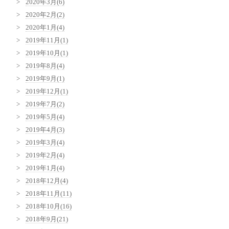
2020年3月(6)
2020年2月(2)
2020年1月(4)
2019年11月(1)
2019年10月(1)
2019年8月(4)
2019年9月(1)
2019年12月(1)
2019年7月(2)
2019年5月(4)
2019年4月(3)
2019年3月(4)
2019年2月(4)
2019年1月(4)
2018年12月(4)
2018年11月(11)
2018年10月(16)
2018年9月(21)