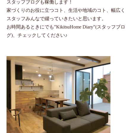
スタッフブログも稼働します！
家づくりのお役に立つコト、生活や地域のコト、幅広く
スタッフみんなで綴っていきたいと思います。
お時間あるときにでも”KikitsuHome Diary”(スタッフブロ
グ)、チェックしてください♪