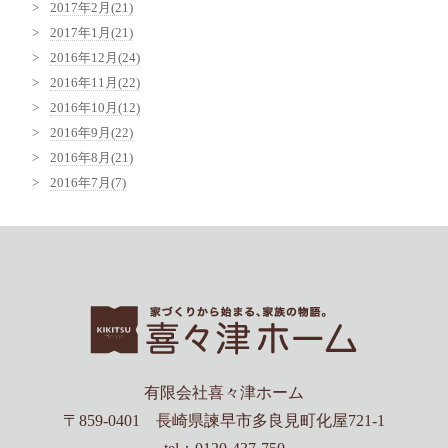
2017年2月(21)
2017年1月(21)
2016年12月(24)
2016年11月(22)
2016年10月(12)
2016年9月(22)
2016年8月(21)
2016年7月(7)
有限会社喜々津ホーム
〒859-0401 長崎県諫早市多良見町化屋721-1