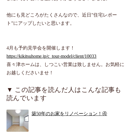
他にも見どころがたくさんなので、近日”住宅レポー
ト”にアップしたいと思います。
4月も予約見学会を開催します！
https://kikitsuhome.jp/c_tour-model/client/10033
喜々津ホームは、しつこい営業は致しません。お気軽に
お越しくださいませ！
▼ この記事を読んだ人はこんな記事も
読んでいます
築50年のお家をリノベーション！④