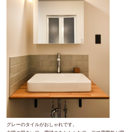
グレーのタイルがおしゃれです。