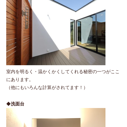
室内を明るく・温かくかくしてくれる秘密の一つがここ
にあります。
（他にもいろんな計算がされてます！）
◆
洗面台