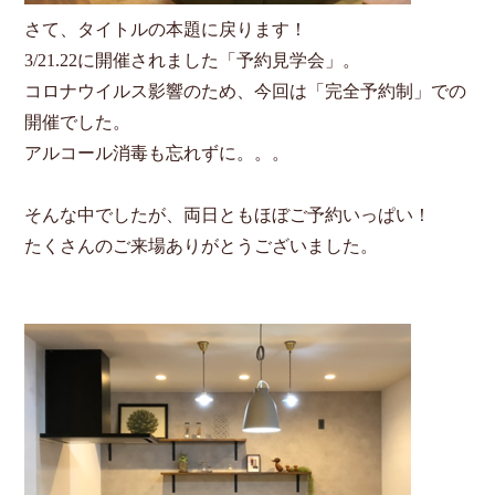
さて、タイトルの本題に戻ります！
3/21.22に開催されました「予約見学会」。
コロナウイルス影響のため、今回は「完全予約制」での
開催でした。
アルコール消毒も忘れずに。。。
そんな中でしたが、両日ともほぼご予約いっぱい！
たくさんのご来場ありがとうございました。