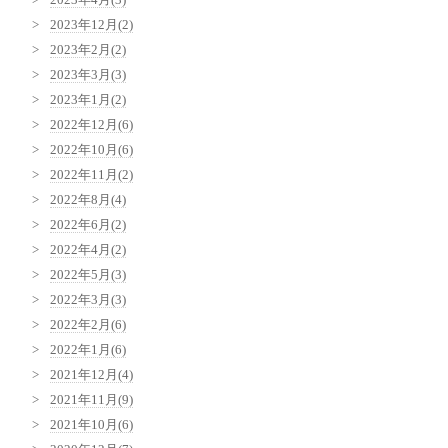
2023年12月(2)
2023年2月(2)
2023年3月(3)
2023年1月(2)
2022年12月(6)
2022年10月(6)
2022年11月(2)
2022年8月(4)
2022年6月(2)
2022年4月(2)
2022年5月(3)
2022年3月(3)
2022年2月(6)
2022年1月(6)
2021年12月(4)
2021年11月(9)
2021年10月(6)