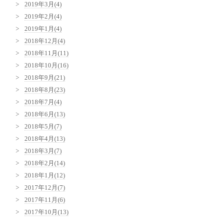
2019年3月(4)
2019年2月(4)
2019年1月(4)
2018年12月(4)
2018年11月(11)
2018年10月(16)
2018年9月(21)
2018年8月(23)
2018年7月(4)
2018年6月(13)
2018年5月(7)
2018年4月(13)
2018年3月(7)
2018年2月(14)
2018年1月(12)
2017年12月(7)
2017年11月(6)
2017年10月(13)