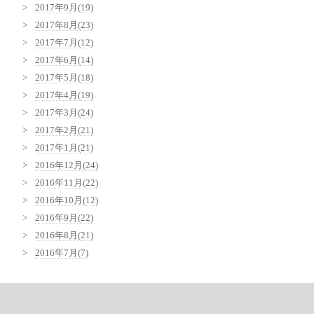
2017年9月(19)
2017年8月(23)
2017年7月(12)
2017年6月(14)
2017年5月(18)
2017年4月(19)
2017年3月(24)
2017年2月(21)
2017年1月(21)
2016年12月(24)
2016年11月(22)
2016年10月(12)
2016年9月(22)
2016年8月(21)
2016年7月(7)