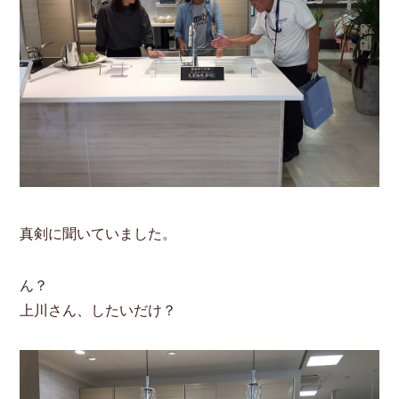
真剣に聞いていました。
ん？
上川さん、したいだけ？