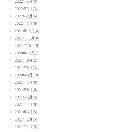
2022年5月(3)
2022年3月(3)
2022年2月(6)
2022年1月(6)
2021年12月(4)
2021年11月(9)
2021年10月(6)
2020年12月(7)
2021年9月(2)
2021年8月(3)
2020年8月(10)
2021年7月(6)
2021年6月(6)
2021年5月(5)
2021年4月(6)
2021年3月(5)
2021年2月(5)
2021年1月(5)