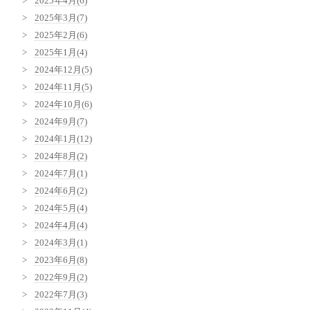
2025年4月(6)
2025年3月(7)
2025年2月(6)
2025年1月(4)
2024年12月(5)
2024年11月(5)
2024年10月(6)
2024年9月(7)
2024年1月(12)
2024年8月(2)
2024年7月(1)
2024年6月(2)
2024年5月(4)
2024年4月(4)
2024年3月(1)
2023年6月(8)
2022年9月(2)
2022年7月(3)