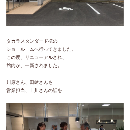
タカラスタンダード様の
ショールームへ行ってきました。
この度、リニューアルされ、
館内が、一新されました。
川原さん、田﨑さんも
営業担当、上川さんの話を