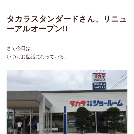
タカラスタンダードさん、リニュ
ーアルオープン!!
さて今日は、
いつもお世話になっている、