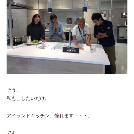
そう、
私も、したいだけ。
アイランドキッチン、憧れます・・・。
でも、