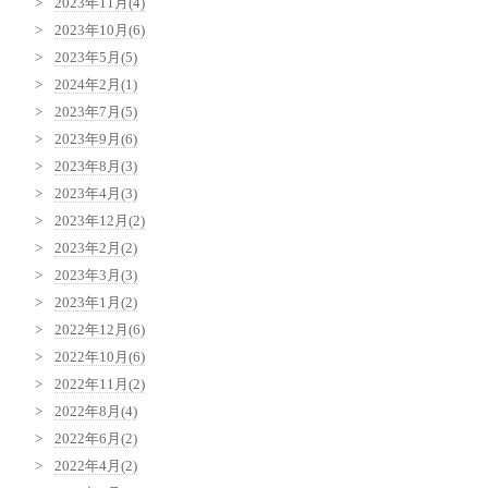
2023年11月(4)
2023年10月(6)
2023年5月(5)
2024年2月(1)
2023年7月(5)
2023年9月(6)
2023年8月(3)
2023年4月(3)
2023年12月(2)
2023年2月(2)
2023年3月(3)
2023年1月(2)
2022年12月(6)
2022年10月(6)
2022年11月(2)
2022年8月(4)
2022年6月(2)
2022年4月(2)