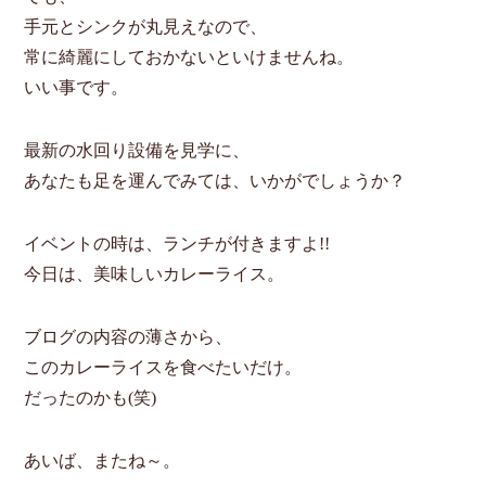
手元とシンクが丸見えなので、
常に綺麗にしておかないといけませんね。
いい事です。
最新の水回り設備を見学に、
あなたも足を運んでみては、いかがでしょうか？
イベントの時は、ランチが付きますよ!!
今日は、美味しいカレーライス。
ブログの内容の薄さから、
このカレーライスを食べたいだけ。
だったのかも(笑)
あいば、またね～。