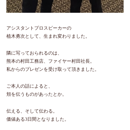
アシスタントプロスピーカーの
植木勇次として、生まれ変わりました。
隣に写っておられるのは、
熊本の村田工務店、ファイヤー村田社長。
私からのプレゼンを受け取って頂きました。
ご本人の話によると、
頬を伝うものがあったとか。
伝える、そして伝わる。
価値ある3日間となりました。