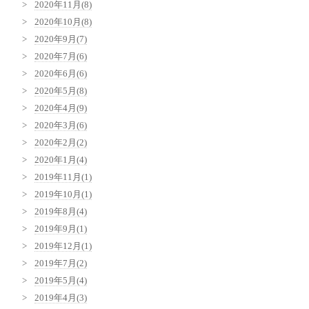
2020年11月(8)
2020年10月(8)
2020年9月(7)
2020年7月(6)
2020年6月(6)
2020年5月(8)
2020年4月(9)
2020年3月(6)
2020年2月(2)
2020年1月(4)
2019年11月(1)
2019年10月(1)
2019年8月(4)
2019年9月(1)
2019年12月(1)
2019年7月(2)
2019年5月(4)
2019年4月(3)