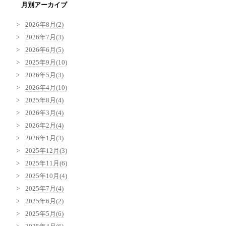
月別アーカイブ
2026年8月(2)
2026年7月(3)
2026年6月(5)
2025年9月(10)
2026年5月(3)
2026年4月(10)
2025年8月(4)
2026年3月(4)
2026年2月(4)
2026年1月(3)
2025年12月(3)
2025年11月(6)
2025年10月(4)
2025年7月(4)
2025年6月(2)
2025年5月(6)