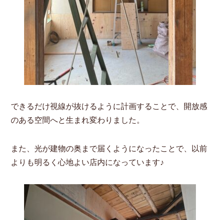
できるだけ視線が抜けるように計画することで、開放感
のある空間へと生まれ変わりました。
また、光が建物の奥まで届くようになったことで、以前
よりも明るく心地よい店内になっています♪