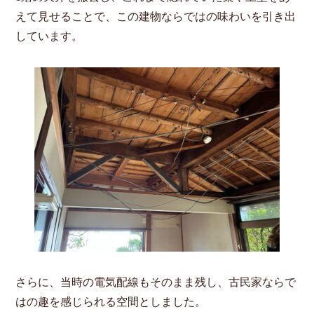
えて見せることで、この建物ならではの味わいを引き出
しています。
さらに、当時の電気配線もそのまま残し、古民家ならで
はの趣を感じられる空間としました。