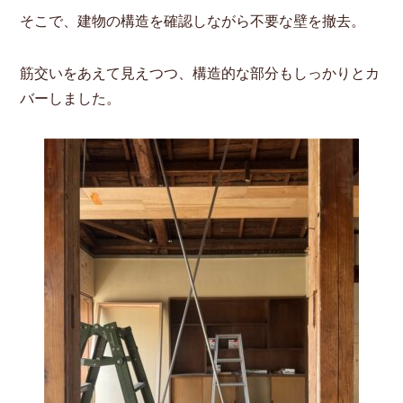
そこで、建物の構造を確認しながら不要な壁を撤去。
筋交いをあえて見えつつ、構造的な部分もしっかりとカ
バーしました。