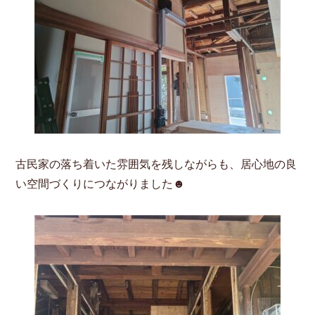
古民家の落ち着いた雰囲気を残しながらも、居心地の良
い空間づくりにつながりました☻