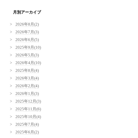
月別アーカイブ
2026年8月(2)
2026年7月(3)
2026年6月(5)
2025年9月(10)
2026年5月(3)
2026年4月(10)
2025年8月(4)
2026年3月(4)
2026年2月(4)
2026年1月(3)
2025年12月(3)
2025年11月(6)
2025年10月(4)
2025年7月(4)
2025年6月(2)