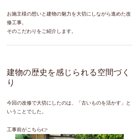
お施主様の想いと建物の魅力を大切にしながら進めた改
修工事。
そのこだわりをご紹介します。
建物の歴史を感じられる空間づく
り
今回の改修で大切にしたのは、「古いものを活かす」と
いうことでした。
工事前がこちら👉