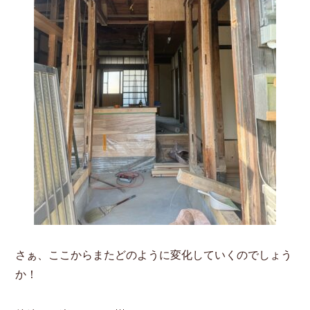
さぁ、ここからまたどのように変化していくのでしょう
か！