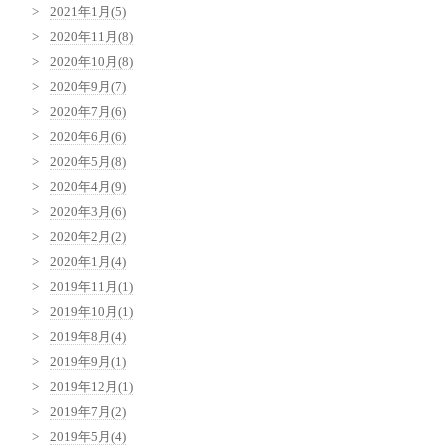
2021年1月(5)
2020年11月(8)
2020年10月(8)
2020年9月(7)
2020年7月(6)
2020年6月(6)
2020年5月(8)
2020年4月(9)
2020年3月(6)
2020年2月(2)
2020年1月(4)
2019年11月(1)
2019年10月(1)
2019年8月(4)
2019年9月(1)
2019年12月(1)
2019年7月(2)
2019年5月(4)