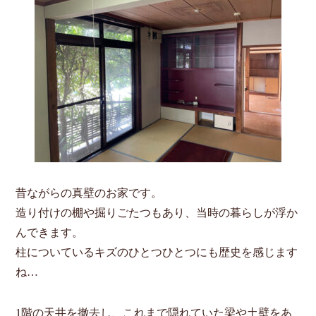
昔ながらの真壁のお家です。
造り付けの棚や掘りごたつもあり、当時の暮らしが浮か
んできます。
柱についているキズのひとつひとつにも歴史を感じます
ね…
1階の天井を撤去し、これまで隠れていた梁や土壁をあ