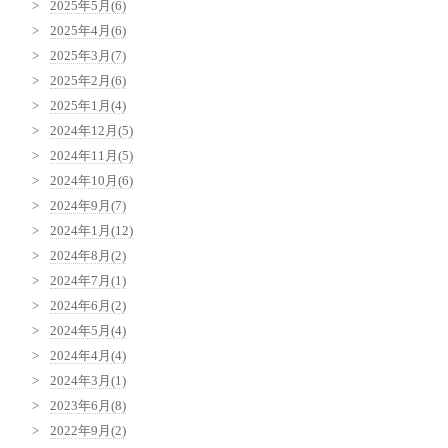
2025年5月(6)
2025年4月(6)
2025年3月(7)
2025年2月(6)
2025年1月(4)
2024年12月(5)
2024年11月(5)
2024年10月(6)
2024年9月(7)
2024年1月(12)
2024年8月(2)
2024年7月(1)
2024年6月(2)
2024年5月(4)
2024年4月(4)
2024年3月(1)
2023年6月(8)
2022年9月(2)