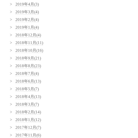
2019年4月(3)
2019年3月(4)
2019年2月(4)
2019年1月(4)
2018年12月(4)
2018年11月(11)
2018年10月(16)
2018年9月(21)
2018年8月(23)
2018年7月(4)
2018年6月(13)
2018年5月(7)
2018年4月(13)
2018年3月(7)
2018年2月(14)
2018年1月(12)
2017年12月(7)
2017年11月(6)