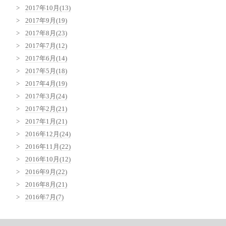
2017年10月(13)
2017年9月(19)
2017年8月(23)
2017年7月(12)
2017年6月(14)
2017年5月(18)
2017年4月(19)
2017年3月(24)
2017年2月(21)
2017年1月(21)
2016年12月(24)
2016年11月(22)
2016年10月(12)
2016年9月(22)
2016年8月(21)
2016年7月(7)