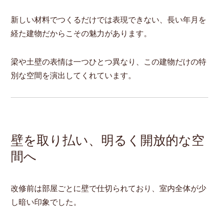
新しい材料でつくるだけでは表現できない、長い年月を
経た建物だからこその魅力があります。
梁や土壁の表情は一つひとつ異なり、この建物だけの特
別な空間を演出してくれています。
壁を取り払い、明るく開放的な空
間へ
改修前は部屋ごとに壁で仕切られており、室内全体が少
し暗い印象でした。