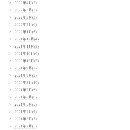
2022年4月(2)
2022年5月(3)
2022年3月(3)
2022年2月(6)
2022年1月(6)
2021年12月(4)
2021年11月(9)
2021年10月(6)
2020年12月(7)
2021年9月(2)
2021年8月(3)
2020年8月(10)
2021年7月(6)
2021年6月(6)
2021年5月(5)
2021年4月(6)
2021年3月(5)
2021年2月(5)