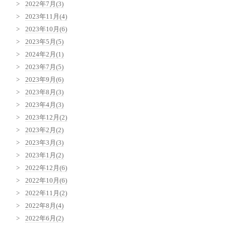
2022年7月(3)
2023年11月(4)
2023年10月(6)
2023年5月(5)
2024年2月(1)
2023年7月(5)
2023年9月(6)
2023年8月(3)
2023年4月(3)
2023年12月(2)
2023年2月(2)
2023年3月(3)
2023年1月(2)
2022年12月(6)
2022年10月(6)
2022年11月(2)
2022年8月(4)
2022年6月(2)