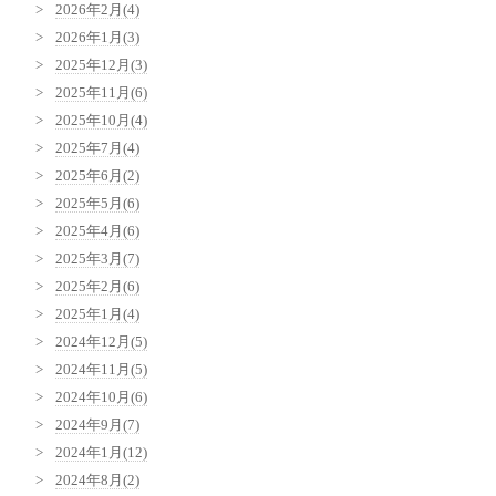
2026年2月(4)
2026年1月(3)
2025年12月(3)
2025年11月(6)
2025年10月(4)
2025年7月(4)
2025年6月(2)
2025年5月(6)
2025年4月(6)
2025年3月(7)
2025年2月(6)
2025年1月(4)
2024年12月(5)
2024年11月(5)
2024年10月(6)
2024年9月(7)
2024年1月(12)
2024年8月(2)