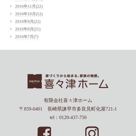
2016年11月(22)
2016年10月(12)
2016年9月(22)
2016年8月(21)
2016年7月(7)
有限会社喜々津ホーム
〒859-0401 長崎県諫早市多良見町化屋721-1
tel：0120-437-750