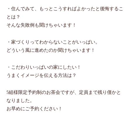
・住んでみて、もっとこうすればよかったと後悔するこ
とは？
そんな失敗例も聞けちゃいます！
・家づくりってわからないことがいっぱい。
どういう風に進めたのか聞けちゃいます！
・こだわりいっぱいの家にしたい！
うまくイメージを伝える方法は？
5組様限定予約制のお茶会ですが、定員まで残り僅かと
なりました。
お早めにご予約ください！