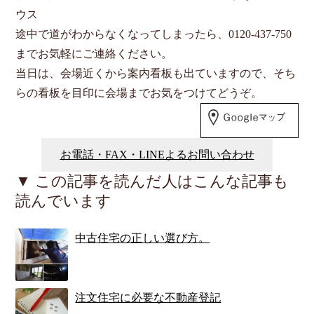
ウス
途中で道がわからなくなってしまったら、0120-437-750
までお気軽にご連絡ください。
当日は、会場近くから案内看板も出ていますので、そち
らの看板を目印に会場までお気をつけてどうぞ。
お電話・FAX・LINEよるお問い合わせ
▼ この記事を読んだ人はこんな記事も
読んでいます
中古住宅の正しい選び方。
注文住宅に必要な不動産登記