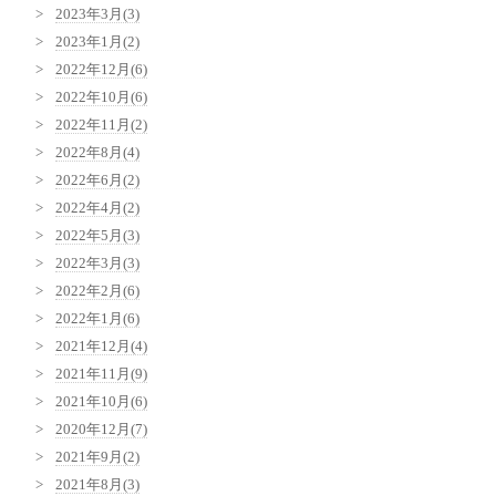
2023年3月(3)
2023年1月(2)
2022年12月(6)
2022年10月(6)
2022年11月(2)
2022年8月(4)
2022年6月(2)
2022年4月(2)
2022年5月(3)
2022年3月(3)
2022年2月(6)
2022年1月(6)
2021年12月(4)
2021年11月(9)
2021年10月(6)
2020年12月(7)
2021年9月(2)
2021年8月(3)