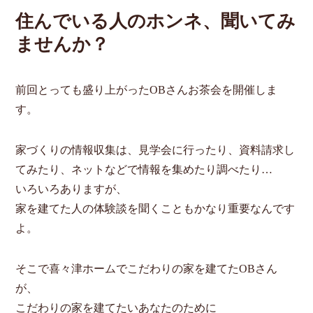
住んでいる人のホンネ、聞いてみ
ませんか？
前回とっても盛り上がったOBさんお茶会を開催しま
す。
家づくりの情報収集は、見学会に行ったり、資料請求し
てみたり、ネットなどで情報を集めたり調べたり…
いろいろありますが、
家を建てた人の体験談を聞くこともかなり重要なんです
よ。
そこで喜々津ホームでこだわりの家を建てたOBさん
が、
こだわりの家を建てたいあなたのために