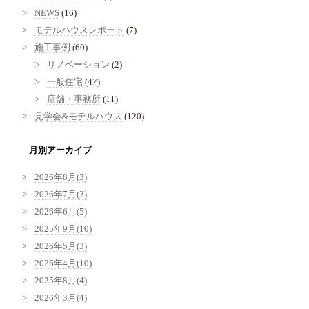
NEWS
(16)
モデルハウスレポート
(7)
施工事例
(60)
リノベーション
(2)
一般住宅
(47)
店舗・事務所
(11)
見学会&モデルハウス
(120)
月別アーカイブ
2026年8月(3)
2026年7月(3)
2026年6月(5)
2025年9月(10)
2026年5月(3)
2026年4月(10)
2025年8月(4)
2026年3月(4)