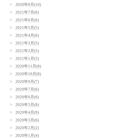
2020年8月(10)
2021年7月(6)
2021年6月(6)
2021年5月(5)
2021年4月(6)
2021年3月(5)
2021年2月(5)
2021年1月(5)
2020年11月(8)
2020年10月(8)
2020年9月(7)
2020年7月(6)
2020年6月(6)
2020年5月(8)
2020年4月(9)
2020年3月(6)
2020年2月(2)
2020年1月(4)