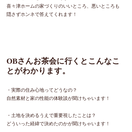
喜々津ホームの家づくりのいいところ、悪いところも
隠さずホンネで答えてくれます！
OBさんお茶会に行くとこんなこ
とがわかります。
・実際の住み心地ってどうなの？
自然素材と家の性能の体験談が聞けちゃいます！
・土地を決めるうえで重要視したことは？
どういった経緯で決めたのかが聞けちゃいます！