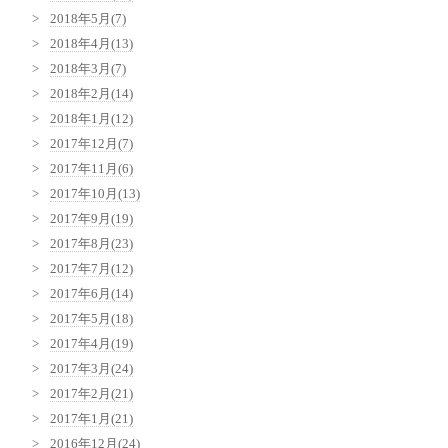
2018年5月(7)
2018年4月(13)
2018年3月(7)
2018年2月(14)
2018年1月(12)
2017年12月(7)
2017年11月(6)
2017年10月(13)
2017年9月(19)
2017年8月(23)
2017年7月(12)
2017年6月(14)
2017年5月(18)
2017年4月(19)
2017年3月(24)
2017年2月(21)
2017年1月(21)
2016年12月(24)