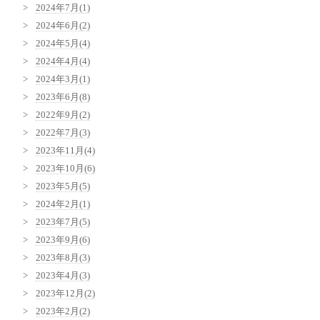
2024年7月(1)
2024年6月(2)
2024年5月(4)
2024年4月(4)
2024年3月(1)
2023年6月(8)
2022年9月(2)
2022年7月(3)
2023年11月(4)
2023年10月(6)
2023年5月(5)
2024年2月(1)
2023年7月(5)
2023年9月(6)
2023年8月(3)
2023年4月(3)
2023年12月(2)
2023年2月(2)