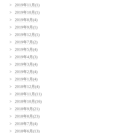
2019年11月(1)
2019年10月(1)
2019年8月(4)
2019年9月(1)
2019年12月(1)
2019年7月(2)
2019年5月(4)
2019年4月(3)
2019年3月(4)
2019年2月(4)
2019年1月(4)
2018年12月(4)
2018年11月(11)
2018年10月(16)
2018年9月(21)
2018年8月(23)
2018年7月(4)
2018年6月(13)