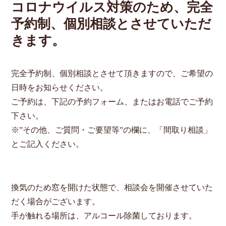
コロナウイルス対策のため、完全
予約制、個別相談とさせていただ
きます。
完全予約制、個別相談とさせて頂きますので、ご希望の
日時をお知らせください。
ご予約は、下記の予約フォーム、またはお電話でご予約
下さい。
※”その他、ご質問・ご要望等”の欄に、「間取り相談」
とご記入ください。
換気のため窓を開けた状態で、相談会を開催させていた
だく場合がございます。
手が触れる場所は、アルコール除菌しております。