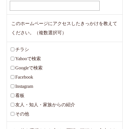
このホームページにアクセスしたきっかけを教えて
ください。（複数選択可）
チラシ
Yahooで検索
Googleで検索
Facebook
Instagram
看板
友人・知人・家族からの紹介
その他