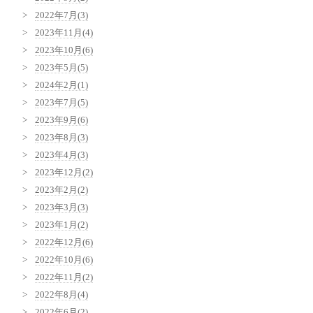
2022年7月(3)
2023年11月(4)
2023年10月(6)
2023年5月(5)
2024年2月(1)
2023年7月(5)
2023年9月(6)
2023年8月(3)
2023年4月(3)
2023年12月(2)
2023年2月(2)
2023年3月(3)
2023年1月(2)
2022年12月(6)
2022年10月(6)
2022年11月(2)
2022年8月(4)
2022年6月(2)