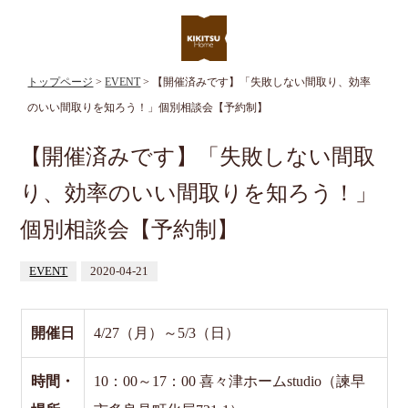
トップページ
>
EVENT
> 【開催済みです】「失敗しない間取り、効率
のいい間取りを知ろう！」個別相談会【予約制】
【開催済みです】「失敗しない間取
り、効率のいい間取りを知ろう！」
個別相談会【予約制】
EVENT
2020-04-21
開催日
4/27（月）～5/3（日）
時間・
10：00～17：00 喜々津ホームstudio（諫早