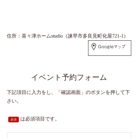
住所：喜々津ホームstudio（諫早市多良見町化屋721-1）
イベント予約フォーム
下記項目に入力をし、「確認画面」のボタンを押して下
さい。
は必須項目です。
必須