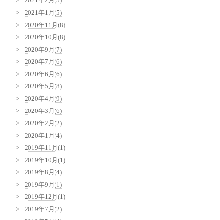
2021年2月(5)
2021年1月(5)
2020年11月(8)
2020年10月(8)
2020年9月(7)
2020年7月(6)
2020年6月(6)
2020年5月(8)
2020年4月(9)
2020年3月(6)
2020年2月(2)
2020年1月(4)
2019年11月(1)
2019年10月(1)
2019年8月(4)
2019年9月(1)
2019年12月(1)
2019年7月(2)