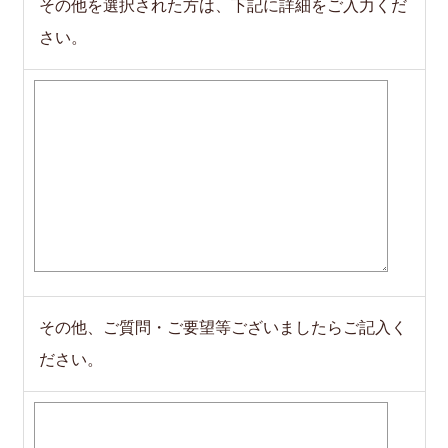
その他を選択された方は、下記に詳細をご入力くだ
さい。
その他、ご質問・ご要望等ございましたらご記入く
ださい。