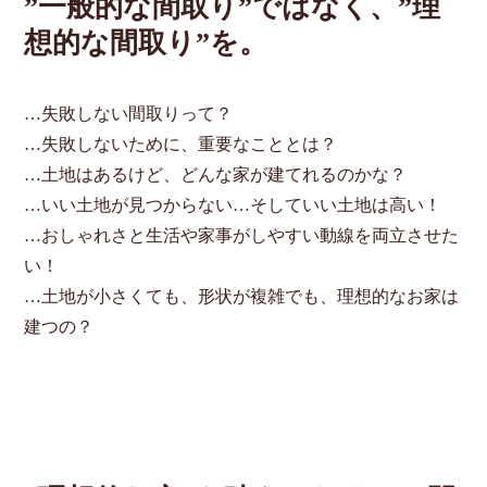
”一般的な間取り”ではなく、”理
想的な間取り”を。
…失敗しない間取りって？
…失敗しないために、重要なこととは？
…土地はあるけど、どんな家が建てれるのかな？
…いい土地が見つからない…そしていい土地は高い！
…おしゃれさと生活や家事がしやすい動線を両立させた
い！
…土地が小さくても、形状が複雑でも、理想的なお家は
建つの？