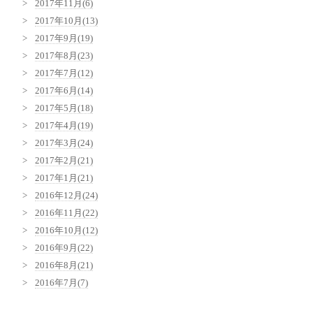
2017年11月(6)
2017年10月(13)
2017年9月(19)
2017年8月(23)
2017年7月(12)
2017年6月(14)
2017年5月(18)
2017年4月(19)
2017年3月(24)
2017年2月(21)
2017年1月(21)
2016年12月(24)
2016年11月(22)
2016年10月(12)
2016年9月(22)
2016年8月(21)
2016年7月(7)