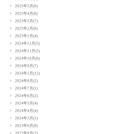
2025年5月(6)
2025年4月(6)
2025年3月(7)
2025年2月(6)
2025年1月(4)
2024年12月(5)
2024年11月(5)
2024年10月(6)
2024年9月(7)
2024年1月(12)
2024年8月(2)
2024年7月(1)
2024年6月(2)
2024年5月(4)
2024年4月(4)
2024年3月(1)
2023年6月(8)
2022年9月(2)