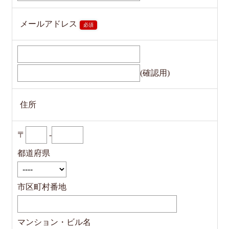
メールアドレス
必須
(確認用)
住所
〒
-
都道府県
市区町村番地
マンション・ビル名