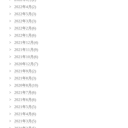
2022年4月(2)
2022年5月(3)
2022年3月(3)
2022年2月(6)
2022年1月(6)
2021年12月(4)
2021年11月(9)
2021年10月(6)
2020年12月(7)
2021年9月(2)
2021年8月(3)
2020年8月(10)
2021年7月(6)
2021年6月(6)
2021年5月(5)
2021年4月(6)
2021年3月(5)