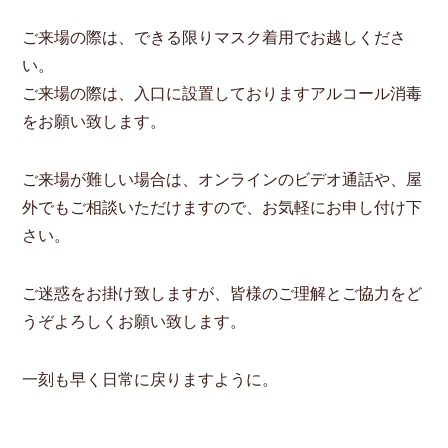
ご来場の際は、できる限りマスク着用でお越しくださ
い。
ご来場の際は、入口に設置しておりますアルコール消毒
をお願い致します。
ご来場が難しい場合は、オンラインのビデオ通話や、屋
外でもご相談いただけますので、お気軽にお申し付け下
さい。
ご迷惑をお掛け致しますが、皆様のご理解とご協力をど
うぞよろしくお願い致します。
一刻も早く日常に戻りますように。