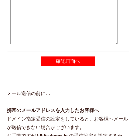
メール送信の前に…
携帯のメールアドレスを入力したお客様へ
ドメイン指定受信の設定をしていると、お客様へメール
が送信できない場合がございます。
お手数ですが
kikitsuhome.jp
の受信設定を設定するか、