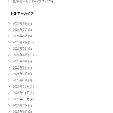
見学会&モデルハウス
(120)
月別アーカイブ
2026年8月(4)
2026年7月(3)
2026年6月(5)
2025年9月(10)
2026年5月(3)
2026年4月(10)
2025年8月(4)
2026年3月(4)
2026年2月(4)
2026年1月(3)
2025年12月(3)
2025年11月(6)
2025年10月(4)
2025年7月(4)
2025年6月(2)