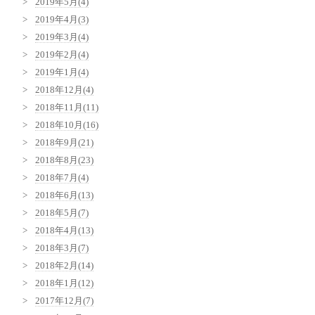
2019年5月(4)
2019年4月(3)
2019年3月(4)
2019年2月(4)
2019年1月(4)
2018年12月(4)
2018年11月(11)
2018年10月(16)
2018年9月(21)
2018年8月(23)
2018年7月(4)
2018年6月(13)
2018年5月(7)
2018年4月(13)
2018年3月(7)
2018年2月(14)
2018年1月(12)
2017年12月(7)