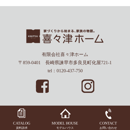
有限会社喜々津ホーム
〒859-0401 長崎県諫早市多良見町化屋721-1
tel：0120-437-750
CATALOG
MODEL HOUSE
CONTACT
資料請求
モデルハウス
お問い合わせ