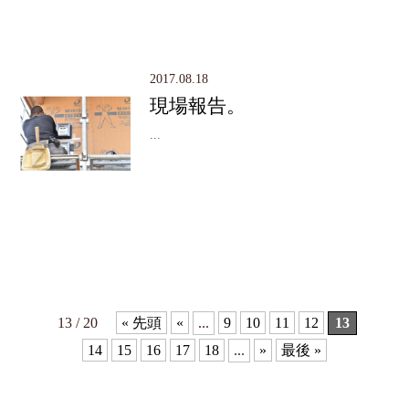
2017.08.18
現場報告。
...
13 / 20
« 先頭
«
...
9
10
11
12
13
14
15
16
17
18
...
»
最後 »