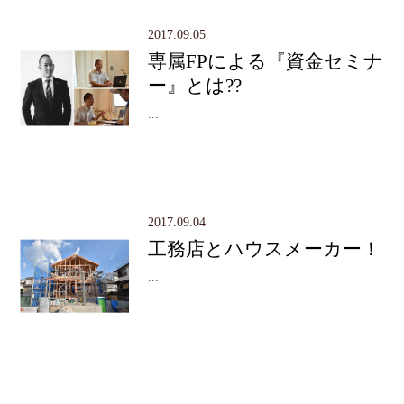
2017.09.05
専属FPによる『資金セミナ
ー』とは??
...
2017.09.04
工務店とハウスメーカー！
...