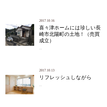
2017.10.16
喜々津ホームには珍しい長
崎市北陽町の土地！（売買
成立）
...
2017.10.13
リフレッシュしながら
...