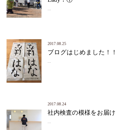
...
2017.08.25
ブログはじめました！！
...
2017.08.24
社内検査の模様をお届け
...